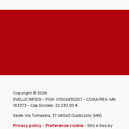
Copyright © 2026
SVELUC INFISSI – P.IVA: 01504830207 – CCIAA/REA: MN
163373
– Cap.Sociale: 22.230,00 €
Sede:Via Tomasina, 37 46040 Guidizzolo (MN)
Privacy policy
–
Preferenze cookie
–
Sito e Seo by