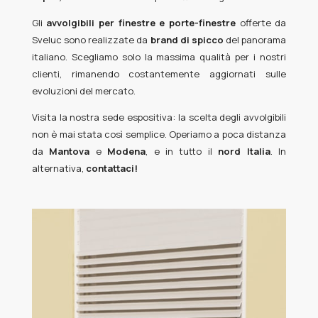
Gli
avvolgibili
per
finestre e porte-finestre
offerte da
Sveluc sono realizzate da
brand di spicco
del panorama
italiano. Scegliamo solo la massima qualità per i nostri
clienti, rimanendo costantemente aggiornati sulle
evoluzioni del mercato.
Visita la nostra sede espositiva: la scelta degli avvolgibili
non è mai stata così semplice. Operiamo a poca distanza
da
Mantova
e
Modena
, e in tutto il
nord Italia
. In
alternativa,
contattaci!