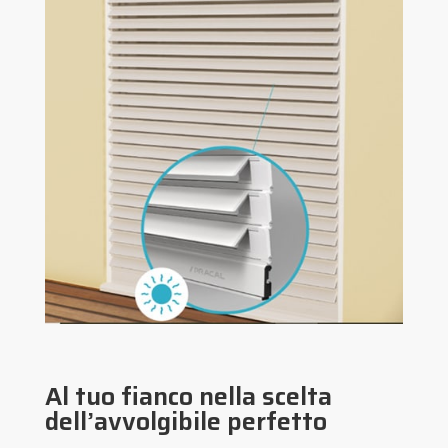
Al tuo fianco nella scelta
dell’avvolgibile perfetto