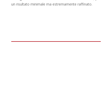
un risultato minimale ma estremamente raffinato.