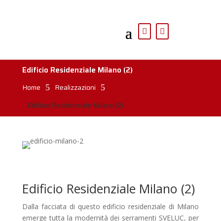
Edificio Residenziale Milano (2)
Home
Realizzazioni
5
5
Edificio Residenziale Milano (2)
Edificio Residenziale Milano (2)
Dalla facciata di questo edificio residenziale di Milano
emerge tutta la modernità dei serramenti SVELUC, per