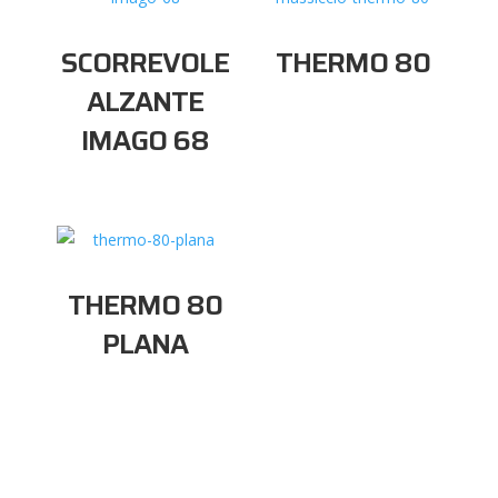
SCORREVOLE
THERMO 80
ALZANTE
IMAGO 68
THERMO 80
PLANA