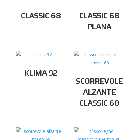
CLASSIC 68
CLASSIC 68
PLANA
KLIMA 92
SCORREVOLE
ALZANTE
CLASSIC 68