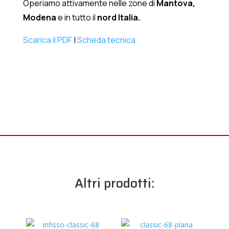
Operiamo attivamente nelle zone di
Mantova,
Modena
e in tutto il
nord Italia.
Scarica il PDF
|
Scheda tecnica
Altri prodotti: